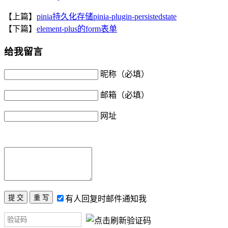
【上篇】
pinia持久化存储pinia-plugin-persistedstate
【下篇】
element-plus的form表单
给我留言
昵称（必填）
邮箱（必填）
网址
有人回复时邮件通知我