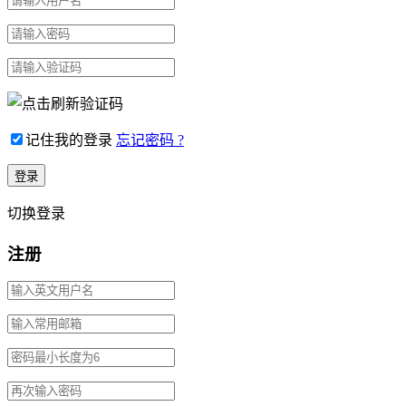
记住我的登录
忘记密码 ?
切换登录
注册