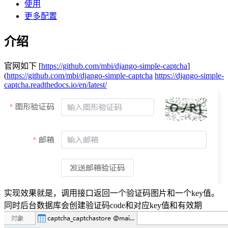
使用
更多配置
介绍
官网如下 [
https://github.com/mbi/django-simple-captcha
]
(
https://github.com/mbi/django-simple-captcha
https://django-simple-
captcha.readthedocs.io/en/latest/
实现效果就是，调用接口返回一个验证码图片和一个key值。
同时后台数据库会创建验证码code和对应key值和有效期