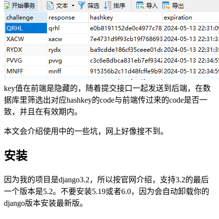
key值在前端是隐藏的，随着提交接口一起发送到后端，在数
据库里筛选出对应hashkey的code与前端传过来的code是否一
致，并且在有效期内。
本文会介绍使用中的一些坑，网上好像搜不到。
安装
因为我的项目是django3.2，所以按官网介绍，支持3.2的最后
一个版本是5.2。不要安装5.19或者6.0，因为会自动卸载你的
django版本安装最新版。