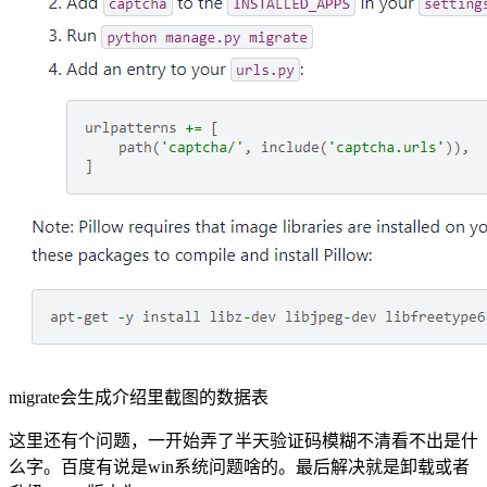
migrate会生成介绍里截图的数据表
这里还有个问题，一开始弄了半天验证码模糊不清看不出是什
么字。百度有说是win系统问题啥的。最后解决就是卸载或者