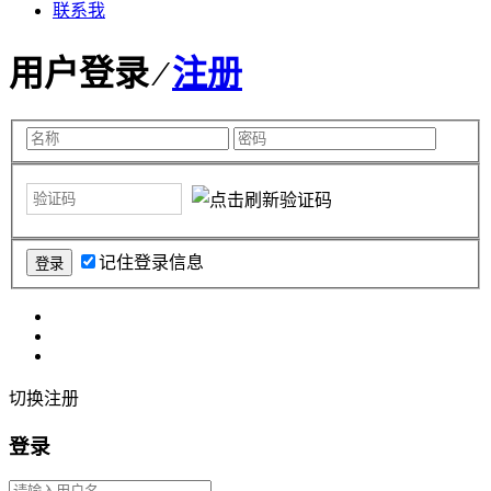
联系我
用户登录 ⁄
注册
记住登录信息
切换注册
登录