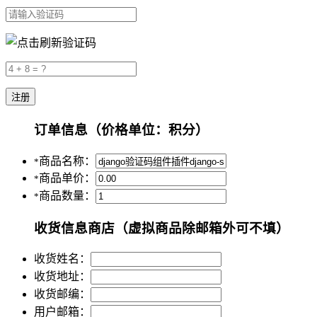
订单信息
（价格单位：积分）
商品名称：
*
商品单价：
*
商品数量：
*
收货信息
商店（虚拟商品除邮箱外可不填）
收货姓名：
收货地址：
收货邮编：
用户邮箱：