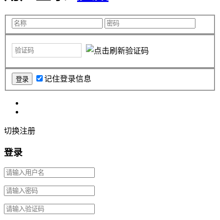
记住登录信息
切换注册
登录