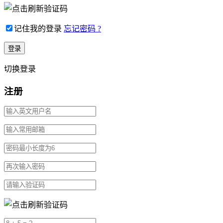
记住我的登录
忘记密码 ?
切换登录
注册