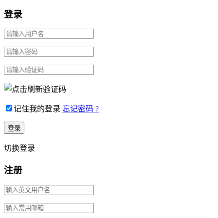
登录
记住我的登录
忘记密码 ?
切换登录
注册