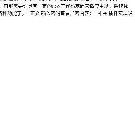
，可能需要你具有一定的CSS等代码基础来适应主题。后续我
种功能了。 正文 输入密码查看加密内容： 补充 插件实现说