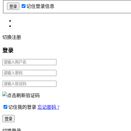
记住登录信息
切换注册
登录
记住我的登录
忘记密码 ?
切换登录