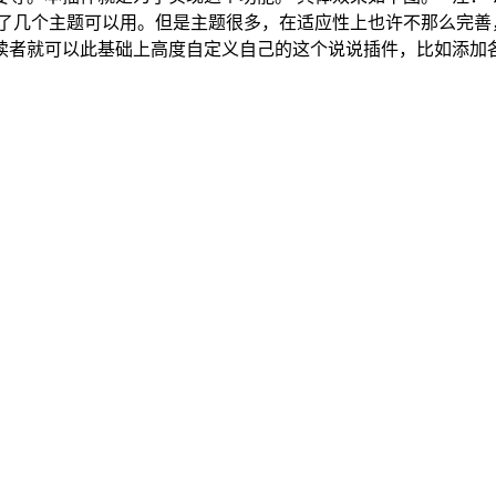
了几个主题可以用。但是主题很多，在适应性上也许不那么完善
者就可以此基础上高度自定义自己的这个说说插件，比如添加各