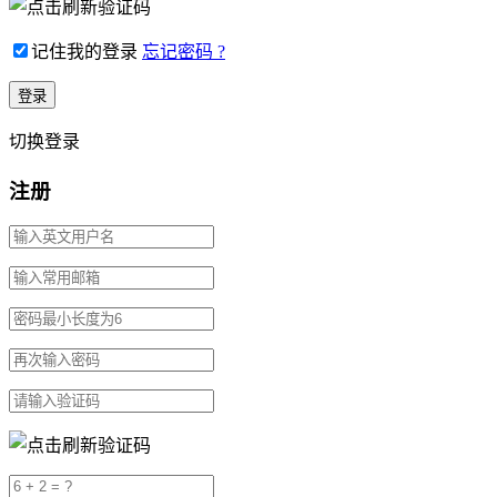
记住我的登录
忘记密码 ?
切换登录
注册