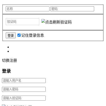
记住登录信息
切换注册
登录