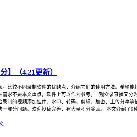
分】（4.21更新）
频。比较不同录制软件的优缺点，介绍它们的使用方法。希望能
需求不是本文重点，软件上可以作为参考。 观众录直播又分为
给录制的视频添加挂件、水印、转码、剪辑、加密、上传分享等
决一部分问题。欢迎投稿完善，有大量积分奖励。 本文介绍了9
文