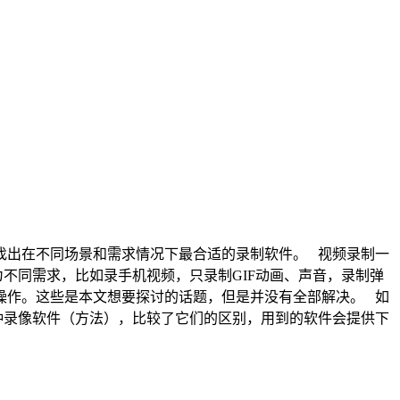
找出在不同场景和需求情况下最合适的录制软件。 视频录制一
不同需求，比如录手机视频，只录制GIF动画、声音，录制弹
操作。这些是本文想要探讨的话题，但是并没有全部解决。 如
种录像软件（方法），比较了它们的区别，用到的软件会提供下