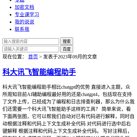
加密文档
专业课学习
我的说说
联系我
现在位置：
首页
> 发表于2023年09月的文章
科大讯飞智能编程助手
科大讯飞智能编程助手相比chatgpt的优势 直接进入主题，众
所周知目前AI辅助编程最好用的还是chatgpt4，包括现在支持
了文件上传，已经成为了编程和日志排查利器，那么为什么我
们还需要一个科大讯飞智能助手这样的工具？ 简单来说，看
下面两张图，它可以帮我们自动对已有代码进行解释，同时自
动根据注释和代码上下文生成补全代码 对代码进行选中后右
键解释 根据注释和代码上下文生成补全代码。 写好注释后，