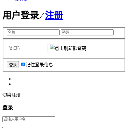
用户登录 ⁄
注册
记住登录信息
切换注册
登录