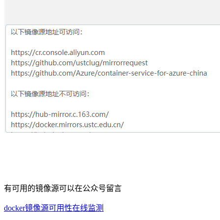
有可用的镜像源可以在公众号留言
docker镜像源可用性在线监测