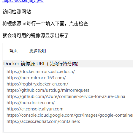
https://docker.jhjy.pw/
访问检测网站
将镜像源url每行一个填入下面，点击检查
就会将可用的镜像源显示出来了