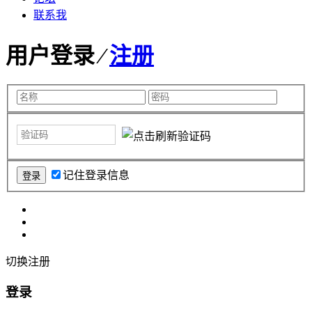
联系我
用户登录 ⁄
注册
记住登录信息
切换注册
登录