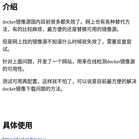
介绍
docker镜像源国内目前很多都失效了。网上也有各种替代方
法，有的比较麻烦，最方便的还是替换可用的镜像源。
但是网上找的镜像源不知道什么时候就失效了，需要反复尝
试。
针对上面问题，开发了一个网站，用来在线检测docker镜像源
的可用性。
测试可用再配置，这样就不怕了，可以说是目前最方便的解决
docker镜像下载问题的方法。
具体使用