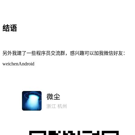
结语
另外我建了一些程序员交流群，感兴趣可以加我微信好友：
weichenAndroid