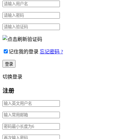
记住我的登录
忘记密码 ?
切换登录
注册