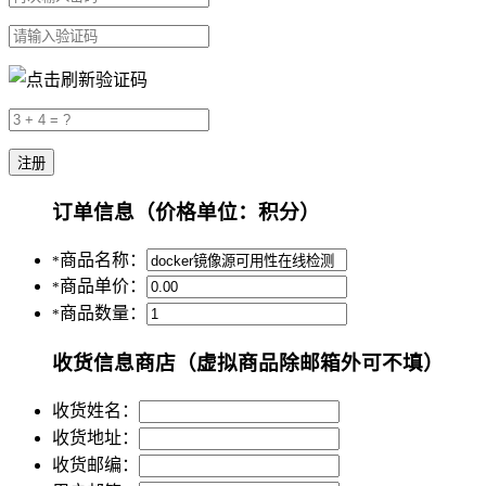
订单信息
（价格单位：积分）
商品名称：
*
商品单价：
*
商品数量：
*
收货信息
商店（虚拟商品除邮箱外可不填）
收货姓名：
收货地址：
收货邮编：