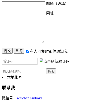
邮箱（必填）
网址
有人回复时邮件通知我
本地帐号
联系我
微信号：
weichenAndroid