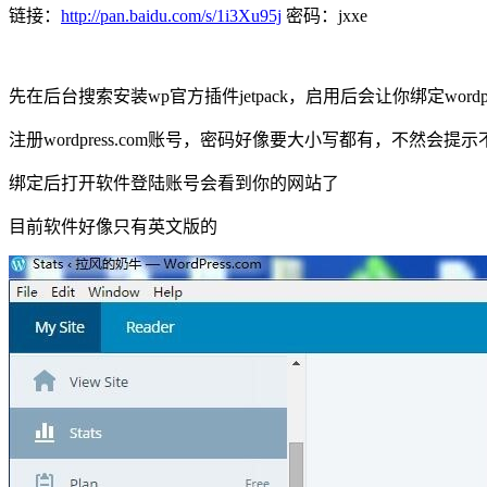
链接：
http://pan.baidu.com/s/1i3Xu95j
密码：jxxe
先在后台搜索安装wp官方插件jetpack，启用后会让你绑定wordpre
注册wordpress.com账号，密码好像要大小写都有，不然会提
绑定后打开软件登陆账号会看到你的网站了
目前软件好像只有英文版的