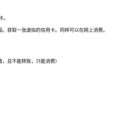
通卡。
程。获取一张虚拟的信用卡。同样可以在网上消费。
充值，且不能转账，只能消费）