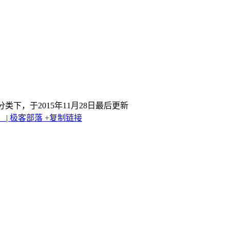
分类下，于2015年11月28日最后更新
 | 极客部落
+复制链接