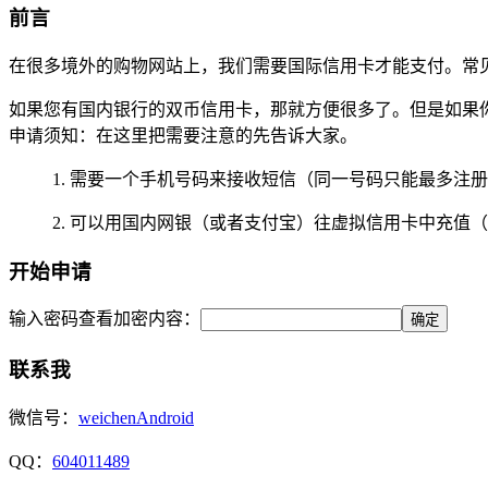
前言
在很多境外的购物网站上，我们需要国际信用卡才能支付。常见的有 Mast
如果您有国内银行的双币信用卡，那就方便很多了。但是如果
申请须知：在这里把需要注意的先告诉大家。
1. 需要一个手机号码来接收短信（同一号码只能最多注册
2. 可以用国内网银（或者支付宝）往虚拟信用卡中充值
开始申请
输入密码查看加密内容：
联系我
微信号：
weichenAndroid
QQ：
604011489