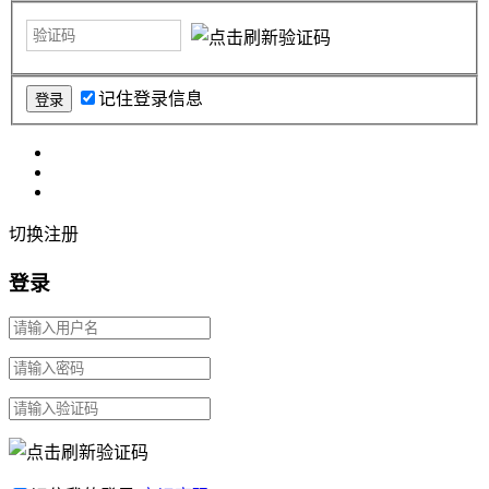
记住登录信息
切换注册
登录