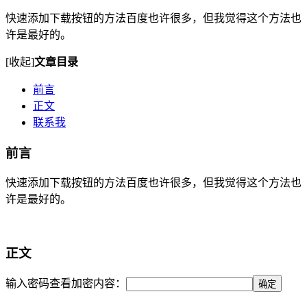
快速添加下载按钮的方法百度也许很多，但我觉得这个方法也
许是最好的。
[收起]
文章目录
前言
正文
联系我
前言
快速添加下载按钮的方法百度也许很多，但我觉得这个方法也
许是最好的。
正文
输入密码查看加密内容：