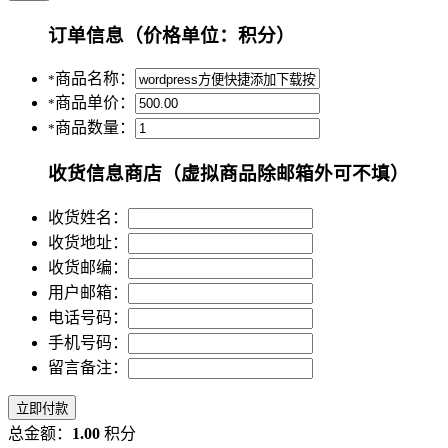
订单信息
（价格单位：积分）
商品名称：
*
商品单价：
*
商品数量：
*
收货信息
商店（虚拟商品除邮箱外可不填）
收货姓名：
收货地址：
收货邮编：
用户邮箱：
电话号码：
手机号码：
留言备注：
立即付款
总金额：
1.00
积分