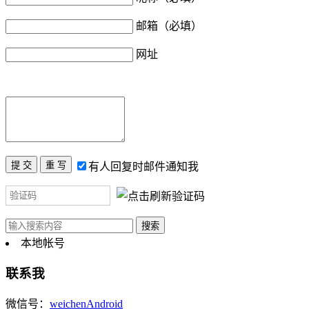
邮箱（必填）
网址
有人回复时邮件通知我
本地帐号
联系我
微信号：
weichenAndroid