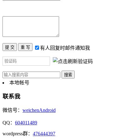
有人回复时邮件通知我
本地帐号
联系我
微信号：
weichenAndroid
QQ：
604011489
wordpress群：
476444397