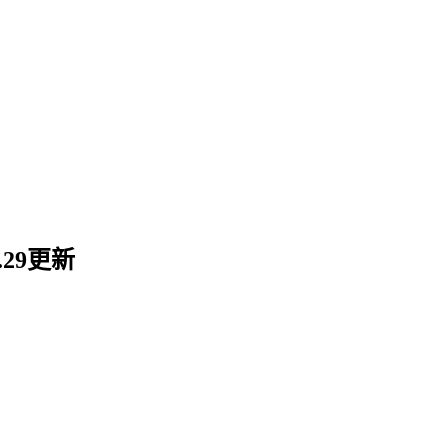
.29更新