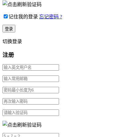
记住我的登录
忘记密码 ?
切换登录
注册