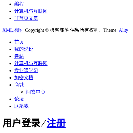
编程
计算机与互联网
非首页文章
XML地图
Copyright © 极客部落 保留所有权利.
Theme
Ality
首页
我的说说
建站
计算机与互联网
专业课学习
加密文档
商城
问答中心
论坛
联系我
用户登录 ⁄
注册