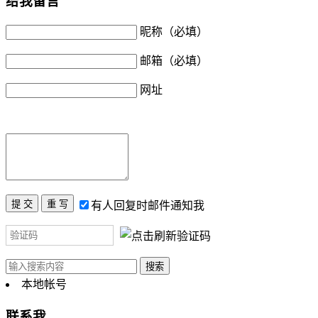
给我留言
昵称（必填）
邮箱（必填）
网址
有人回复时邮件通知我
本地帐号
联系我