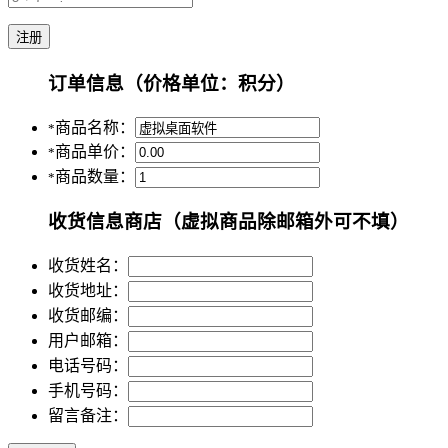
订单信息
（价格单位：积分）
商品名称：
*
商品单价：
*
商品数量：
*
收货信息
商店（虚拟商品除邮箱外可不填）
收货姓名：
收货地址：
收货邮编：
用户邮箱：
电话号码：
手机号码：
留言备注：