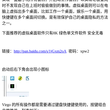
时不发现自己在上班时偷偷做别的事情。虚拟桌面则可以在电
脑上虚拟出多个桌面，比如工作一个桌面，娱乐一个桌面，用
快捷键在多个桌面间切换。是有效保护自己的桌面隐私的方法
之一。
下面推荐的虚拟桌面软件只有8K 绿色单文件软件 安全无毒
链接：
http://pan.baidu.com/s/1jGxm2oA
密码：xpw2
启动后右下角会出现小图标
Virgo 的所有操作都是需要通过键盘快捷键使用的，按键组合