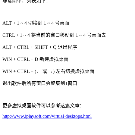
非常简单，列表如下：
ALT + 1 ~ 4 切换到 1 ~ 4 号桌面
CTRL + 1 ~ 4 将当前的窗口移动到 1 ~ 4 号桌面去
ALT + CTRL + SHIFT + Q 退出程序
WIN + CTRL + D 新建虚拟桌面
WIN + CTRL + (← 或 →) 左右切换虚拟桌面
退出软件后所有窗口会聚集到1窗口
更多虚拟桌面软件可以参考这篇文章：
http://www.iplaysoft.com/virtual-desktops.html