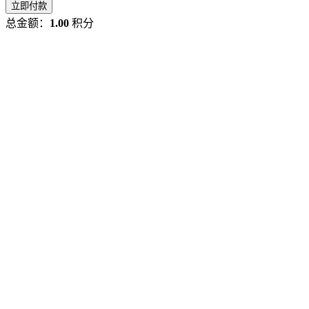
立即付款
总金额：
1.00
积分